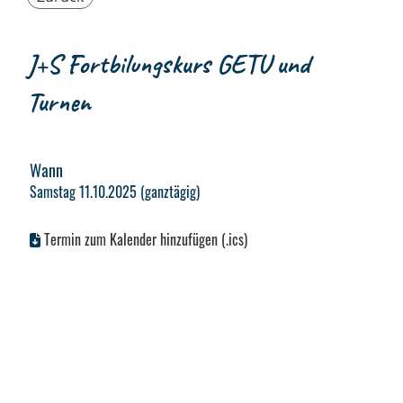
J+S Fortbilungskurs GETU und
Turnen
Wann
Samstag 11.10.2025 (ganztägig)
Termin zum Kalender hinzufügen (.ics)