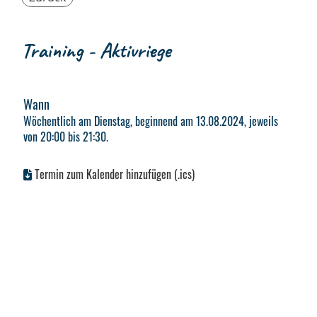
Training - Aktivriege
Wann
Wöchentlich am Dienstag, beginnend am 13.08.2024, jeweils
von 20:00 bis 21:30.
Termin zum Kalender hinzufügen (.ics)