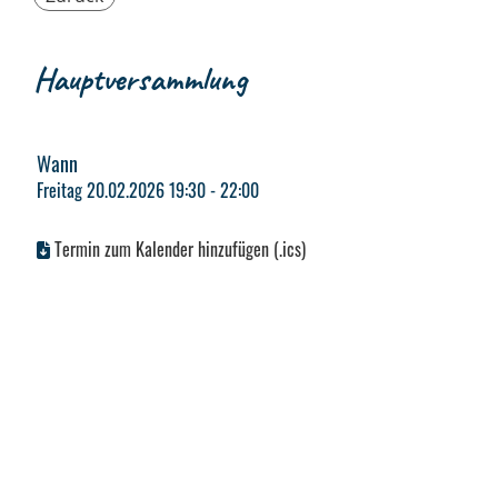
Hauptversammlung
Wann
Freitag 20.02.2026 19:30 - 22:00
Termin zum Kalender hinzufügen (.ics)