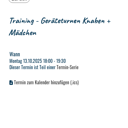
Training - Geräteturnen Knaben +
Mädchen
Wann
Montag 13.10.2025 18:00 - 19:30
Dieser Termin ist Teil einer
Termin-Serie
Termin zum Kalender hinzufügen (.ics)