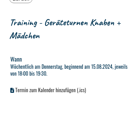
Training - Geräteturnen Knaben +
Mädchen
Wann
Wöchentlich am Donnerstag, beginnend am 15.08.2024, jeweils
von 18:00 bis 19:30.
Termin zum Kalender hinzufügen (.ics)