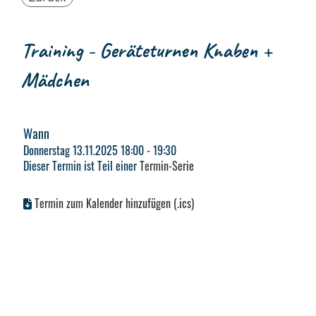
Training - Geräteturnen Knaben +
Mädchen
Wann
Donnerstag 13.11.2025 18:00 - 19:30
Dieser Termin ist Teil einer
Termin-Serie
Termin zum Kalender hinzufügen (.ics)