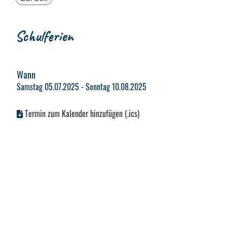
Schulferien
Wann
Samstag 05.07.2025 - Sonntag 10.08.2025
Termin zum Kalender hinzufügen (.ics)