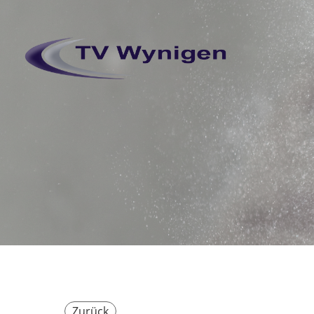
Zurück