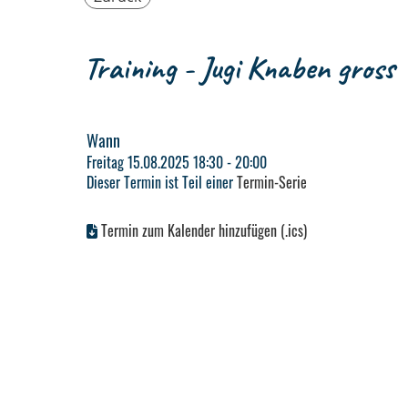
Training - Jugi Knaben gross
Wann
Freitag 15.08.2025 18:30 - 20:00
Dieser Termin ist Teil einer
Termin-Serie
Termin zum Kalender hinzufügen (.ics)