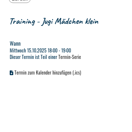
Training - Jugi Mädchen klein
Wann
Mittwoch 15.10.2025 18:00 - 19:00
Dieser Termin ist Teil einer
Termin-Serie
Termin zum Kalender hinzufügen (.ics)