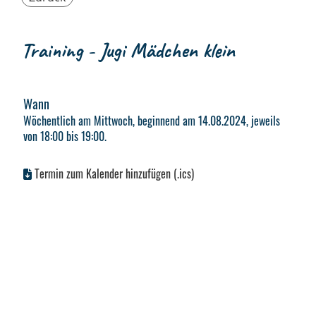
Training - Jugi Mädchen klein
Wann
Wöchentlich am Mittwoch, beginnend am 14.08.2024, jeweils
von 18:00 bis 19:00.
Termin zum Kalender hinzufügen (.ics)