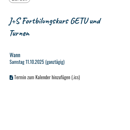
J+S Fortbilungskurs GETU und
Turnen
Wann
Samstag 11.10.2025 (ganztägig)
Termin zum Kalender hinzufügen (.ics)