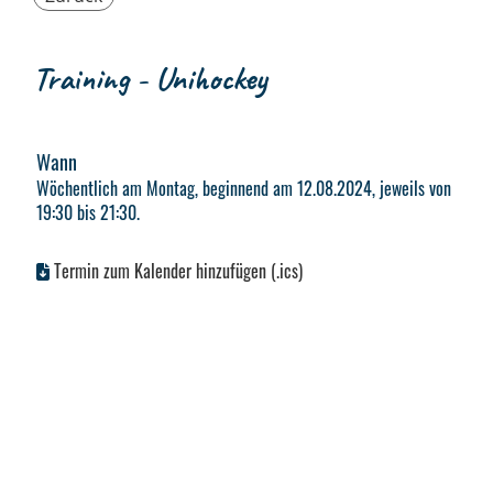
Training - Unihockey
Wann
Wöchentlich am Montag, beginnend am 12.08.2024, jeweils von
19:30 bis 21:30.
Termin zum Kalender hinzufügen (.ics)